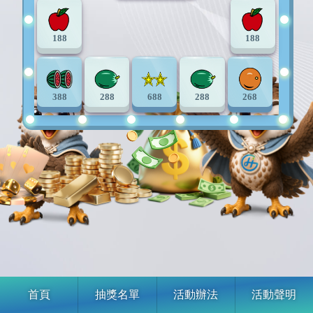
188
188
388
288
688
288
268
首頁
抽獎名單
活動辦法
活動聲明