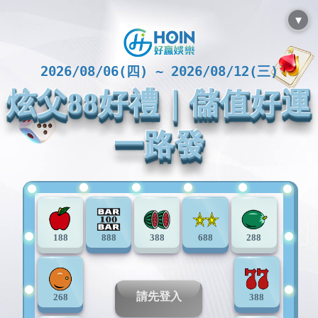
▾
2026/08/06(四) ~ 2026/08/12(三)
炫父88好禮｜儲值好運
一路發
188
888
388
688
288
請先登入
268
388