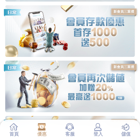
新會員三重禮
新會員三重禮
新會員三重禮
首頁
優惠
客服
登入
儲值